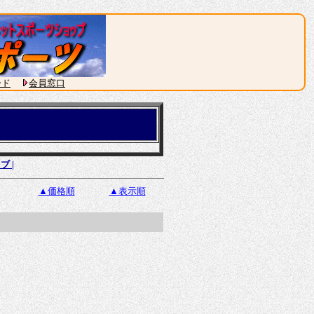
ード
会員窓口
ラブ
|
▲価格順
▲表示順