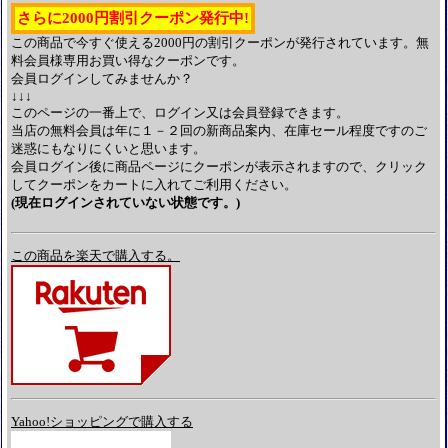
さらに2000円割引クーポン発行中!
この商品で今すぐ使える2000円の割引クーポンが発行されています。無
料会員様専用お買い得なクーポンです。
会員ログインしてみませんか？
↓↓↓
このページの一番上で、ログイン又は会員登録できます。
当店の無料会員は年に１－２回の新商品案内、在庫セール程度ですのご
迷惑にもなりにくいと思います。
会員ログイン後に商品ページにクーポンが表示されますので、クリック
してクーポンをカートに入れてご利用ください。
(現在ログインされていない状態です。)
この商品を楽天で購入する。
Yahoo!ショッピングで購入する