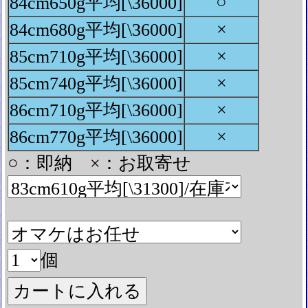
○
84cm650g平均[\36000]
×
84cm680g平均[\36000]
×
85cm710g平均[\36000]
×
85cm740g平均[\36000]
×
86cm710g平均[\36000]
×
86cm770g平均[\36000]
○：即納 ×：お取寄せ
個