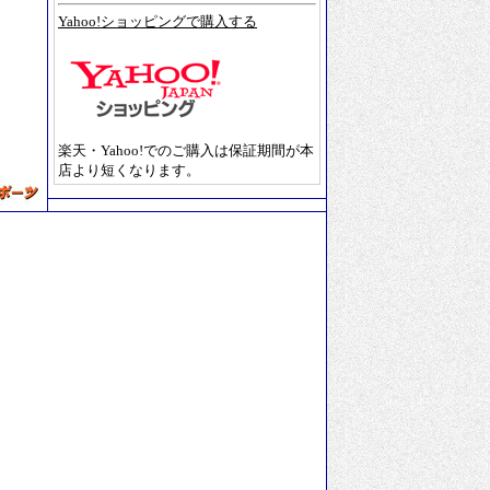
Yahoo!ショッピングで購入する
楽天・Yahoo!でのご購入は保証期間が本
店より短くなります。