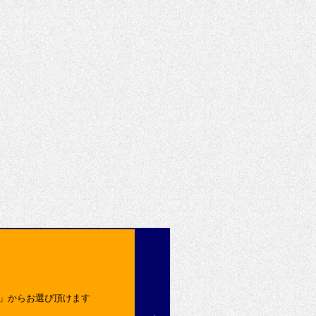
込」からお選び頂けます