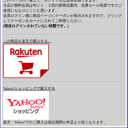
このページの一番上で、ログイン又は会員登録できます。
当店の無料会員は年に１－２回の新商品案内、在庫セール程度ですのご
迷惑にもなりにくいと思います。
会員ログイン後に商品ページにクーポンが表示されますので、クリック
してクーポンをカートに入れてご利用ください。
(現在ログインされていない状態です。)
この商品を楽天で購入する。
Yahoo!ショッピングで購入する
楽天・Yahoo!でのご購入は保証期間が本店より短くなります。