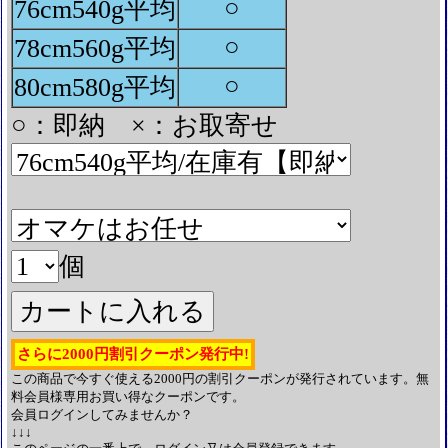
○
76cm540g平均
○
78cm560g平均
○
80cm580g平均
○：即納 ×：お取寄せ
個
さらに2000円割引クーポン発行中!
この商品で今すぐ使える2000円の割引クーポンが発行されています。無
料会員様専用お買い得なクーポンです。
会員ログインしてみませんか？
↓↓↓