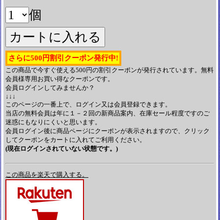
個
さらに500円割引クーポン発行中!
この商品で今すぐ使える500円の割引クーポンが発行されています。無料
会員様専用お買い得なクーポンです。
会員ログインしてみませんか？
↓↓↓
このページの一番上で、ログイン又は会員登録できます。
当店の無料会員は年に１－２回の新商品案内、在庫セール程度ですのご
迷惑にもなりにくいと思います。
会員ログイン後に商品ページにクーポンが表示されますので、クリック
してクーポンをカートに入れてご利用ください。
(現在ログインされていない状態です。)
この商品を楽天で購入する。