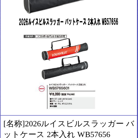
[名称]2026ルイスビルスラッガー バ
ットケース 2本入れ WB57656