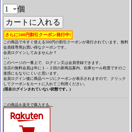
個
さらに500円割引クーポン発行中!
この商品で今すぐ使える500円の割引クーポンが発行されています。無料
会員様専用お買い得なクーポンです。
会員ログインしてみませんか？
↓↓↓
このページの一番上で、ログイン又は会員登録できます。
当店の無料会員は年に１－２回の新商品案内、在庫セール程度ですのご
迷惑にもなりにくいと思います。
会員ログイン後に商品ページにクーポンが表示されますので、クリック
してクーポンをカートに入れてご利用ください。
(現在ログインされていない状態です。)
この商品を楽天で購入する。