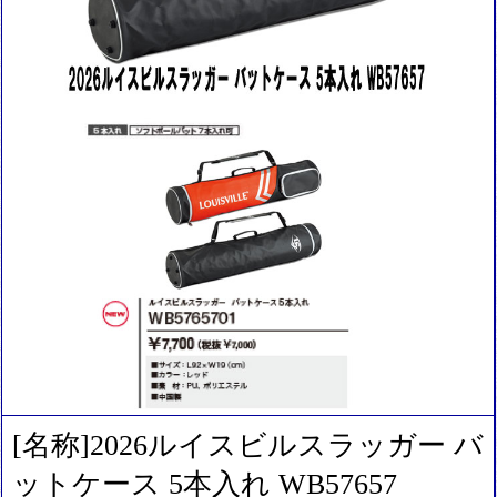
[名称]2026ルイスビルスラッガー バ
ットケース 5本入れ WB57657