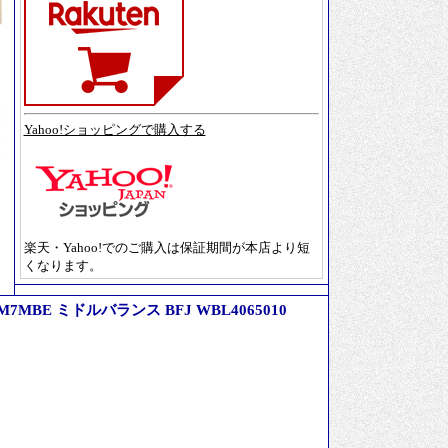
Yahoo!ショッピングで購入する
楽天・Yahoo!でのご購入は保証期間が本店より短
くなります。
7MBE ミドルバランス BFJ WBL4065010