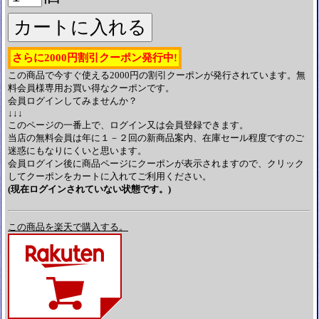
さらに2000円割引クーポン発行中!
この商品で今すぐ使える2000円の割引クーポンが発行されています。無
料会員様専用お買い得なクーポンです。
会員ログインしてみませんか？
↓↓↓
このページの一番上で、ログイン又は会員登録できます。
当店の無料会員は年に１－２回の新商品案内、在庫セール程度ですのご
迷惑にもなりにくいと思います。
会員ログイン後に商品ページにクーポンが表示されますので、クリック
してクーポンをカートに入れてご利用ください。
(現在ログインされていない状態です。)
この商品を楽天で購入する。