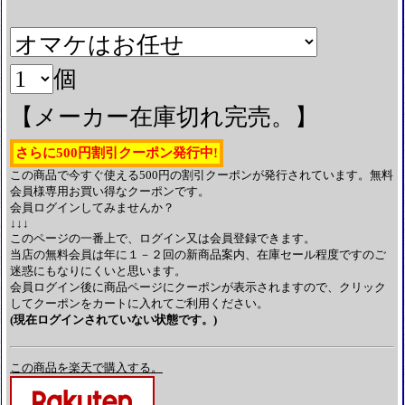
個
【メーカー在庫切れ完売。】
さらに500円割引クーポン発行中!
この商品で今すぐ使える500円の割引クーポンが発行されています。無料
会員様専用お買い得なクーポンです。
会員ログインしてみませんか？
↓↓↓
このページの一番上で、ログイン又は会員登録できます。
当店の無料会員は年に１－２回の新商品案内、在庫セール程度ですのご
迷惑にもなりにくいと思います。
会員ログイン後に商品ページにクーポンが表示されますので、クリック
してクーポンをカートに入れてご利用ください。
(現在ログインされていない状態です。)
この商品を楽天で購入する。