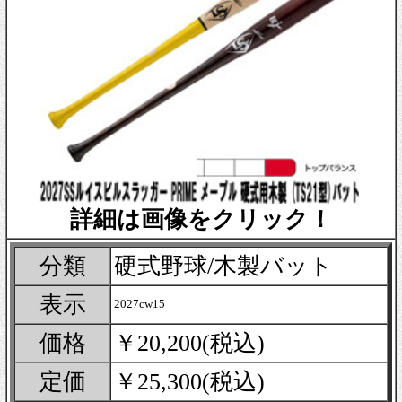
詳細は画像をクリック！
分類
硬式野球/木製バット
表示
2027cw15
価格
￥20,200(税込)
定価
￥25,300(税込)