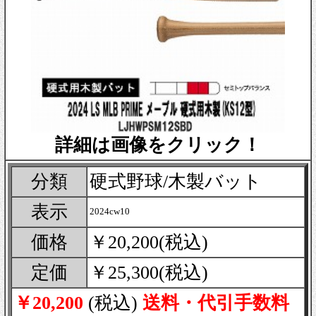
詳細は画像をクリック！
分類
硬式野球/木製バット
表示
2024cw10
価格
￥20,200(税込)
定価
￥25,300(税込)
￥20,200
(税込)
送料・代引手数料