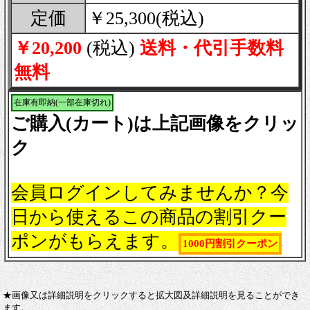
定価
￥25,300(税込)
￥20,200
(税込)
送料・代引手数料
無料
在庫有即納(一部在庫切れ)
ご購入(カート)は上記画像をクリッ
ク
会員ログインしてみませんか？今
日から使えるこの商品の割引クー
ポンがもらえます。
1000円割引クーポン
★画像又は詳細説明をクリックすると拡大図及詳細説明を見ることができ
ます。