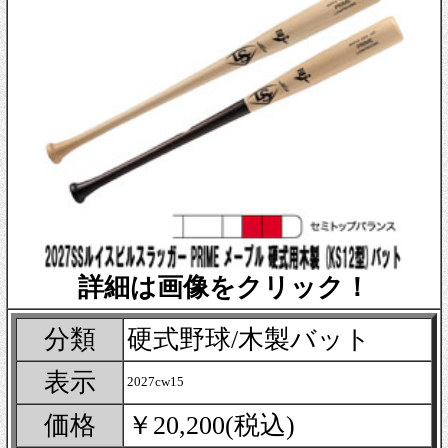
詳細は画像をクリック！
分類
硬式野球/木製バット
表示
2027cw15
価格
￥20,200(税込)