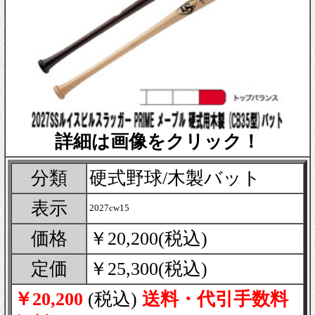
詳細は画像をクリック！
分類
硬式野球/木製バット
表示
2027cw15
価格
￥20,200(税込)
定価
￥25,300(税込)
￥20,200
(税込)
送料・代引手数料