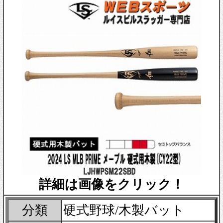
詳細は画像をクリック！
分類
硬式野球/木製バット