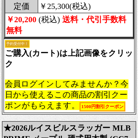
定価
￥25,300(税込)
￥20,200
(税込)
送料・代引手数料
無料
予約受付中！
ご購入(カート)は上記画像をクリッ
ク
会員ログインしてみませんか？今
日から使えるこの商品の割引クー
ポンがもらえます。
1500円割引クーポン
★2026ルイスビルスラッガー MLB