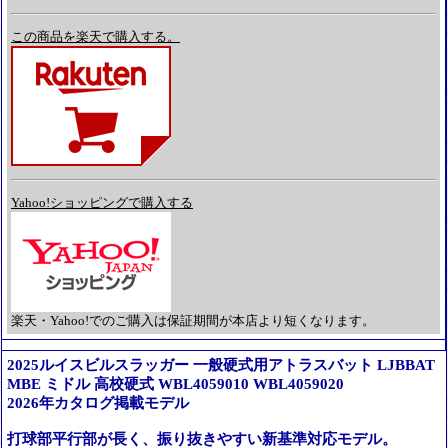
この商品を楽天で購入する。
Yahoo!ショッピングで購入する
楽天・Yahoo!でのご購入は保証期間が本店より短くなります。
2025ルイスビルスラッガー 一般硬式用アトラスバット LJBBAT
MBE ミドル 高校硬式 WBL4059010 WBL4059020
2026年カタログ掲載モデル
打球部平行部が長く、振り抜きやすい新基準対応モデル。