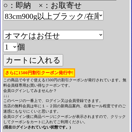
○：即納 ×：お取寄せ
個
さらに1500円割引クーポン発行中!
この商品で今すぐ使える1500円の割引クーポンが発行されています。無
料会員様専用お買い得なクーポンです。
会員ログインしてみませんか？
↓↓↓
このページの一番上で、ログイン又は会員登録できます。
当店の無料会員は年に１－２回の新商品案内、在庫セール程度ですのご
迷惑にもなりにくいと思います。
会員ログイン後に商品ページにクーポンが表示されますので、クリック
してクーポンをカートに入れてご利用ください。
(現在ログインされていない状態です。)