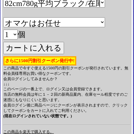
個
さらに1500円割引クーポン発行中!
この商品で今すぐ使える1500円の割引クーポンが発行されています。無
料会員様専用お買い得なクーポンです。
会員ログインしてみませんか？
↓↓↓
このページの一番上で、ログイン又は会員登録できます。
当店の無料会員は年に１－２回の新商品案内、在庫セール程度ですのご
迷惑にもなりにくいと思います。
会員ログイン後に商品ページにクーポンが表示されますので、クリック
してクーポンをカートに入れてご利用ください。
(現在ログインされていない状態です。)
この商品を楽天で購入する。