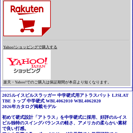
Yahoo!ショッピングで購入する
楽天・Yahoo!でのご購入は保証期間が本店より短くなります。
2025ルイスビルスラッガー 中学硬式用アトラスバット LJSLAT
TBE トップ 中学硬式 WBL4062010 WBL4062020
2026年カタログ掲載モデル
初めて硬式設計「アトラス」を中学硬式に採用、好評のルイス
ビル独特のスイングバランスの軽さ、アメリカの柔らかい素材
で良い打感。