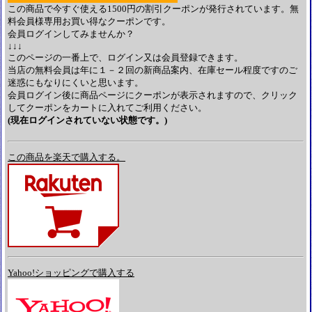
この商品で今すぐ使える1500円の割引クーポンが発行されています。無
料会員様専用お買い得なクーポンです。
会員ログインしてみませんか？
↓↓↓
このページの一番上で、ログイン又は会員登録できます。
当店の無料会員は年に１－２回の新商品案内、在庫セール程度ですのご
迷惑にもなりにくいと思います。
会員ログイン後に商品ページにクーポンが表示されますので、クリック
してクーポンをカートに入れてご利用ください。
(現在ログインされていない状態です。)
この商品を楽天で購入する。
Yahoo!ショッピングで購入する