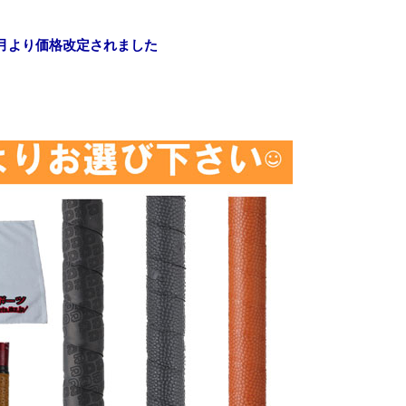
25/1月より価格改定されました