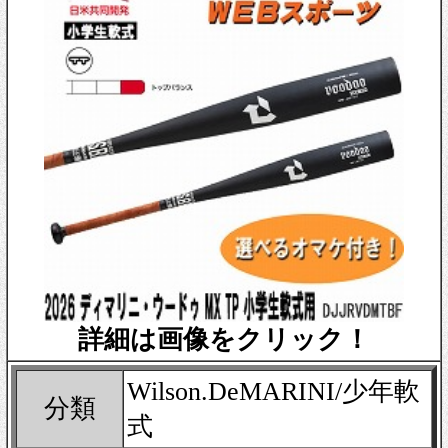
詳細は画像をクリック！
Wilson.DeMARINI/少年軟
分類
式