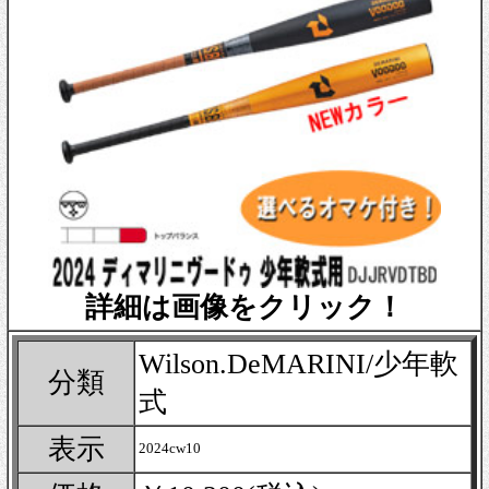
詳細は画像をクリック！
Wilson.DeMARINI/少年軟
分類
式
表示
2024cw10