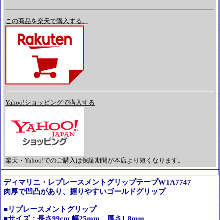
この商品を楽天で購入する。
Yahoo!ショッピングで購入する
楽天・Yahoo!でのご購入は保証期間が本店より短くなります。
ディマリニ・レプレースメントグリップテープWTA7747
肉厚で凹凸があり、握りやすいゴールドグリップ
■リプレースメントグリップ
■サイズ：長さ99cm 幅25mm 厚さ1.8mm