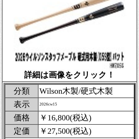
詳細は画像をクリック！
分類
Wilson木製/硬式木製
表示
2026cw15
価格
￥16,800(税込)
定価
￥27,500(税込)