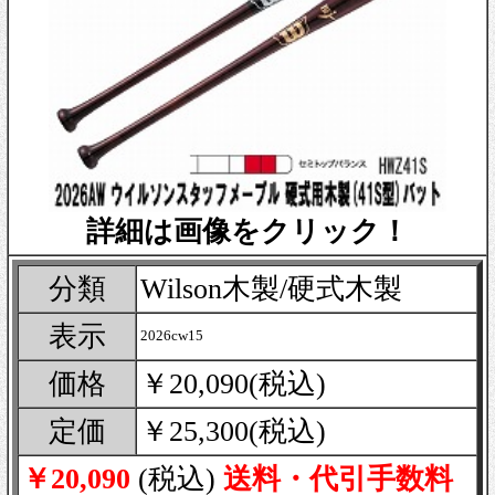
詳細は画像をクリック！
分類
Wilson木製/硬式木製
表示
2026cw15
価格
￥20,090(税込)
定価
￥25,300(税込)
￥20,090
(税込)
送料・代引手数料