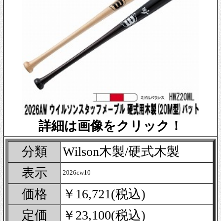
詳細は画像をクリック！
分類
Wilson木製/硬式木製
表示
2026cw10
価格
￥16,721(税込)
定価
￥23,100(税込)