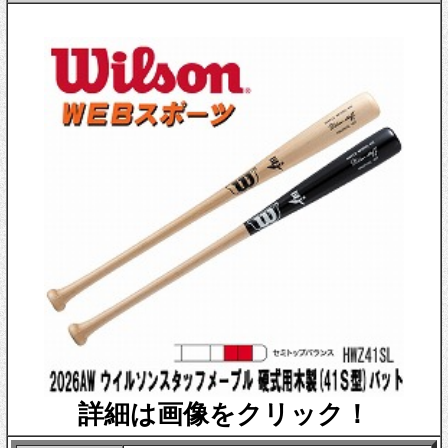
詳細は画像をクリック！