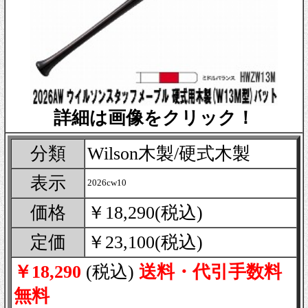
詳細は画像をクリック！
分類
Wilson木製/硬式木製
表示
2026cw10
価格
￥18,290(税込)
定価
￥23,100(税込)
￥18,290
(税込)
送料・代引手数料
無料