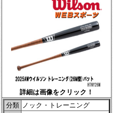
詳細は画像をクリック！
分類
ノック・トレーニング