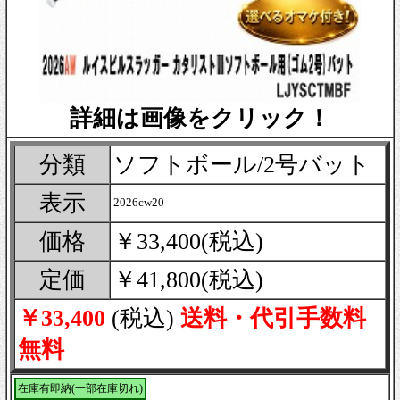
詳細は画像をクリック！
分類
ソフトボール/2号バット
表示
2026cw20
価格
￥33,400(税込)
定価
￥41,800(税込)
￥33,400
(税込)
送料・代引手数料
無料
在庫有即納(一部在庫切れ)