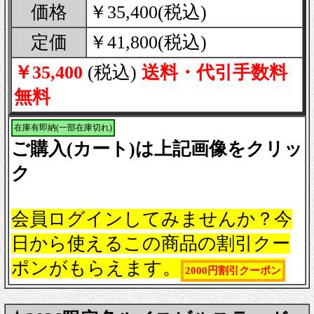
価格
￥35,400(税込)
定価
￥41,800(税込)
￥35,400
(税込)
送料・代引手数料
無料
在庫有即納(一部在庫切れ)
ご購入(カート)は上記画像をクリッ
ク
会員ログインしてみませんか？今
日から使えるこの商品の割引クー
ポンがもらえます。
2000円割引クーポン