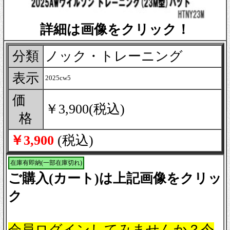
詳細は画像をクリック！
分類
ノック・トレーニング
表示
2025cw5
価
￥3,900(税込)
格
￥3,900
(税込)
在庫有即納(一部在庫切れ)
ご購入(カート)は上記画像をクリッ
ク
会員ログインしてみませんか？今