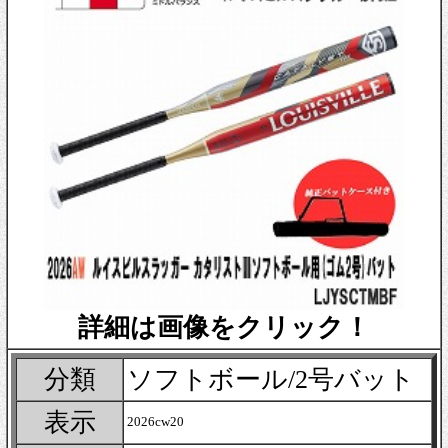
詳細は画像をクリック！
分類
ソフトボール/2号バット
表示
2026cw20