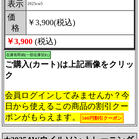
表示
2025cw5
価
￥3,900(税込)
格
￥3,900
(税込)
在庫有即納(一部在庫切れ)
ご購入(カート)は上記画像をクリッ
ク
会員ログインしてみませんか？今
日から使えるこの商品の割引クー
ポンがもらえます。
500円割引クーポン