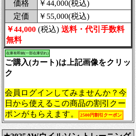
価格
￥44,000(税込)
定価
￥55,000(税込)
￥44,000
(税込)
送料・代引手数料
無料
在庫有即納(一部在庫切れ)
ご購入(カート)は上記画像をクリッ
ク
会員ログインしてみませんか？今
日から使えるこの商品の割引クー
ポンがもらえます。
2500円割引クーポン