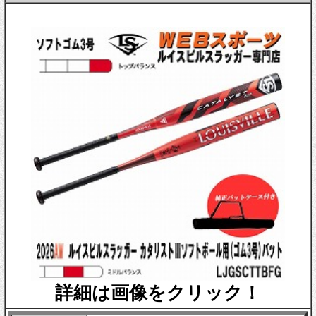
詳細は画像をクリック！