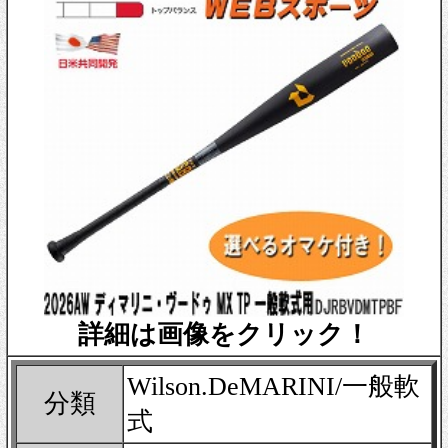
詳細は画像をクリック！
Wilson.DeMARINI/一般軟
分類
式