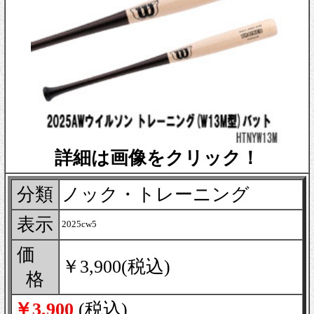
詳細は画像をクリック！
分類
ノック・トレーニング
表示
2025cw5
価
￥3,900(税込)
格
￥3,900
(税込)